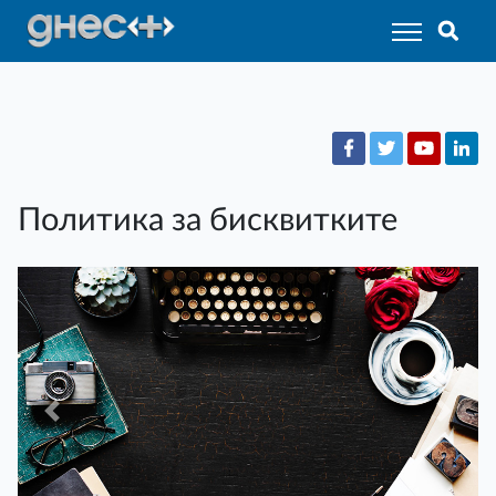
Политика за бисквитките
Previous
Next