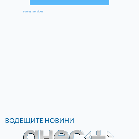
survey services
ВОДЕЩИТЕ НОВИНИ