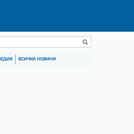
МЕДИЯ
ВСИЧКИ НОВИНИ