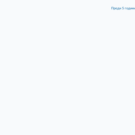
преди 5 годин