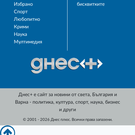
Избрано
бисквитките
Спорт
Любопитно
Крими
Наука
Мултимедия
Днес+ е сайт за новини от света, България и
Варна - политика, култура, спорт, наука, бизнес
и други
© 2001 - 2026 Днес плюс. Всички права запазени.